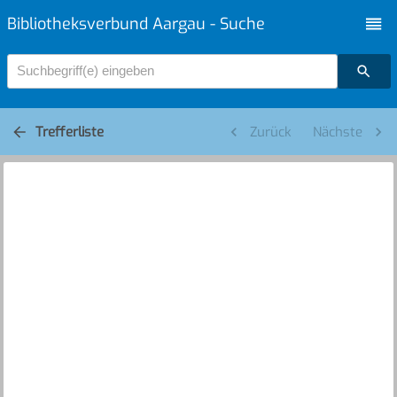
Bibliotheksverbund Aargau - Suche
Suchbegriff(e) eingeben
Trefferliste
Zurück
Nächste