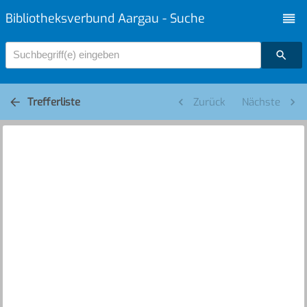
Bibliotheksverbund Aargau - Suche
Suchbegriff(e) eingeben
Trefferliste
Zurück
Nächste