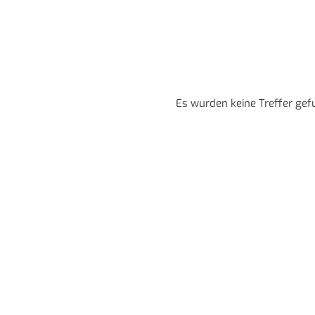
Es wurden keine Treffer gef