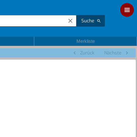
Suche
Merkliste
Zurück
Nächste