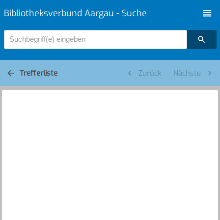
Bibliotheksverbund Aargau - Suche
Suchbegriff(e) eingeben
Trefferliste
Zurück
Nächste