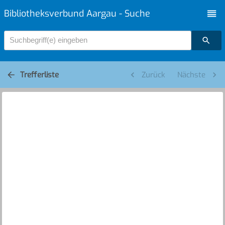
Bibliotheksverbund Aargau - Suche
Suchbegriff(e) eingeben
Trefferliste
Zurück
Nächste