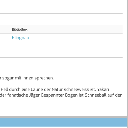
Bibliothek
Klingnau
nn sogar mit ihnen sprechen.
Fell durch eine Laune der Natur schneeweiss ist. Yakari
der fanatische Jäger Gespannter Bogen ist Schneeball auf der