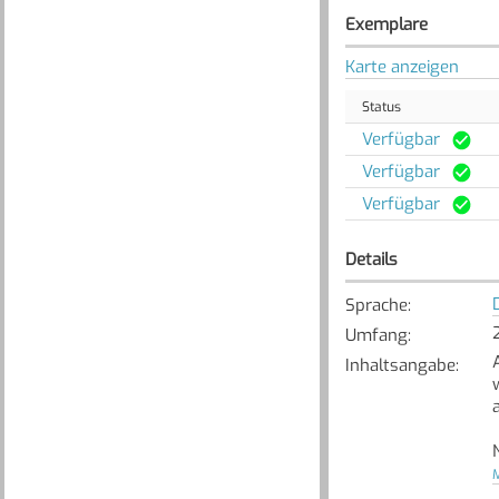
Exemplare
Karte anzeigen
Status
Verfügbar
Verfügbar
Verfügbar
Details
Sprache
:
Umfang
:
Inhaltsangabe
:
M