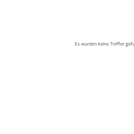
Es wurden keine Treffer gef