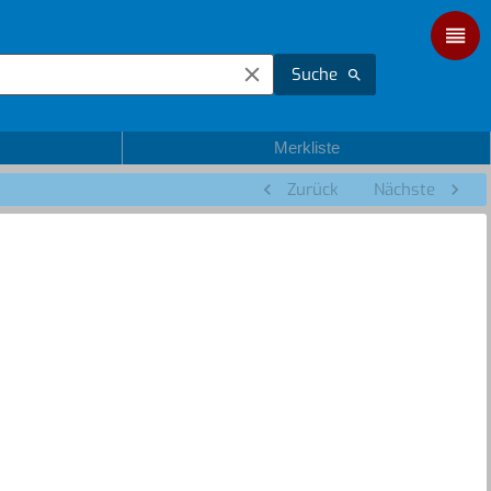
Suche
Merkliste
Zurück
Nächste