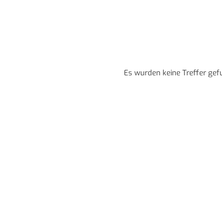
Es wurden keine Treffer gef