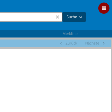
Suche
Merkliste
Zurück
Nächste