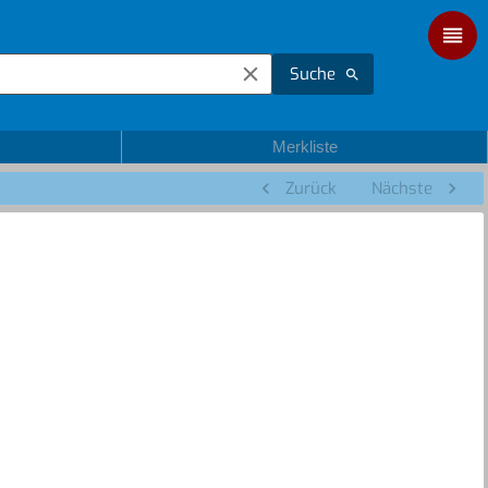
Suche
Merkliste
Zurück
Nächste