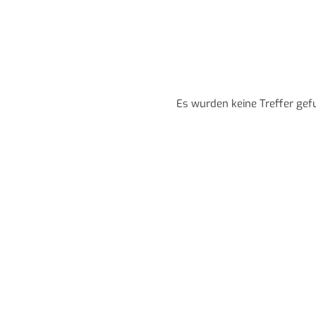
Es wurden keine Treffer gef