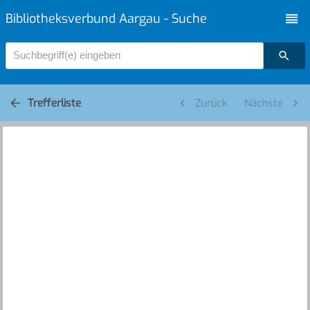
Bibliotheksverbund Aargau - Suche
Suchbegriff(e) eingeben
Trefferliste
Zurück
Nächste