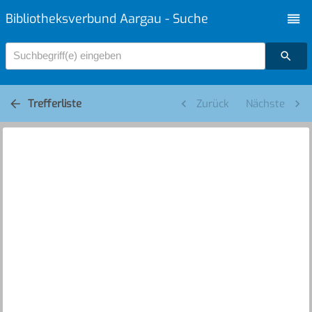
Bibliotheksverbund Aargau - Suche
Suchbegriff(e) eingeben
Trefferliste
Zurück
Nächste