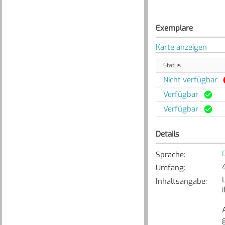
Exemplare
Karte anzeigen
Status
Nicht verfügbar
Verfügbar
Verfügbar
Details
Sprache
:
Umfang
:
Inhaltsangabe
: