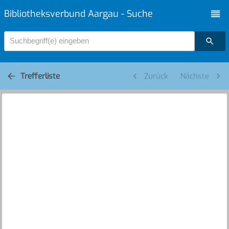
Bibliotheksverbund Aargau - Suche
Suchbegriff(e) eingeben
Trefferliste
Zurück
Nächste