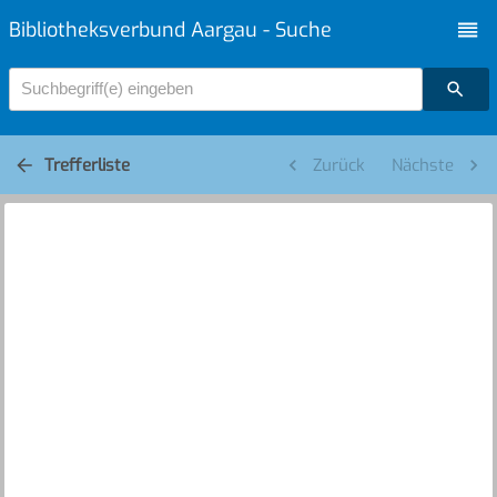
Bibliotheksverbund Aargau - Suche
Suchbegriff(e) eingeben
Trefferliste
Zurück
Nächste