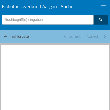
Bibliotheksverbund Aargau - Suche
Suchbegriff(e) eingeben
Trefferliste
Zurück
Nächste